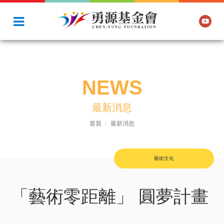
NEWS
最新消息
首頁
最新消息
藝術文化
「藝術零距離」 圓夢計畫