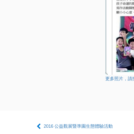
更多照片，請按
2016 公益觀展暨準園生態體驗活動