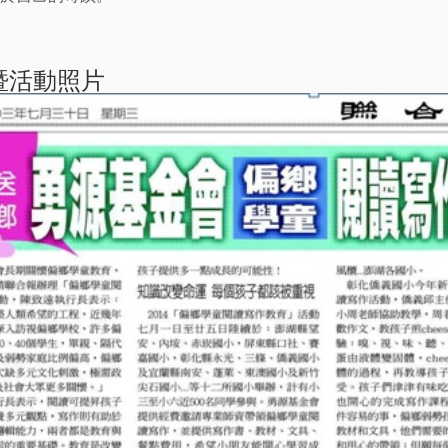
暨活動照片