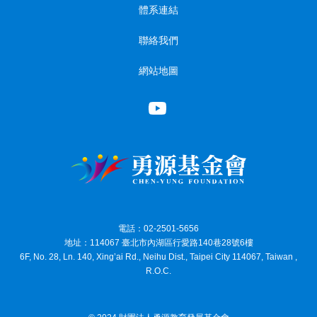
體系連結
聯絡我們
網站地圖
電話：02-2501-5656
地址：114067 臺北市內湖區行愛路140巷28號6樓
6F, No. 28, Ln. 140, Xing’ai Rd., Neihu Dist., Taipei City 114067, Taiwan ,
R.O.C.