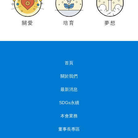
關愛
培育
夢想
首頁
關於我們
最新消息
SDGs永續
本會業務
董事長專區