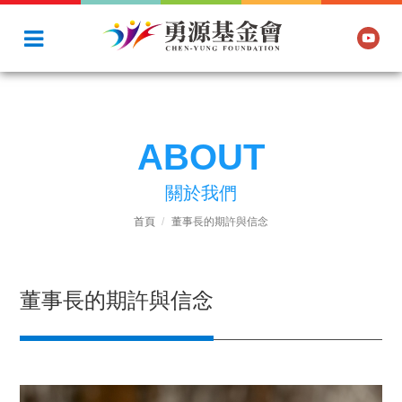
ABOUT
關於我們
首頁
董事長的期許與信念
董事長的期許與信念