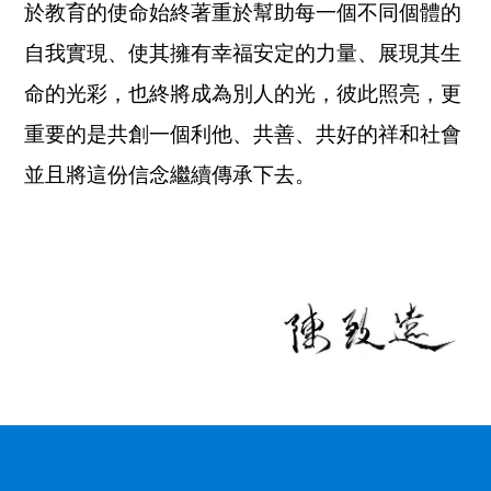
於教育的使命始終著重於幫助每一個不同個體的
自我實現、使其擁有幸福安定的力量、展現其生
命的光彩，也終將成為別人的光，彼此照亮，更
重要的是共創一個利他、共善、共好的祥和社會
並且將這份信念繼續傳承下去。