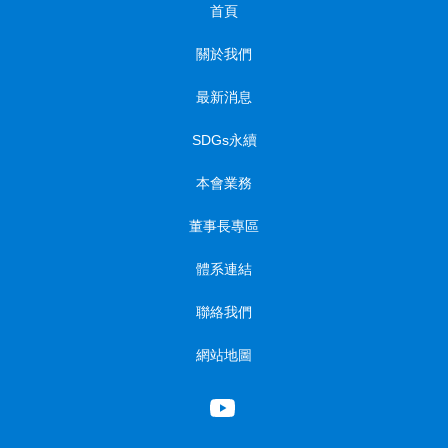
首頁
關於我們
最新消息
SDGs永續
本會業務
董事長專區
體系連結
聯絡我們
網站地圖