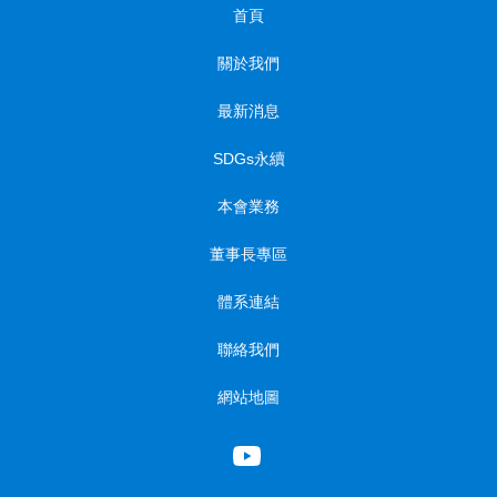
首頁
關於我們
最新消息
SDGs永續
本會業務
董事長專區
體系連結
聯絡我們
網站地圖