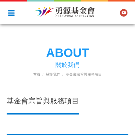
ABOUT
關於我們
首頁
關於我們
基金會宗旨與服務項目
基金會宗旨與服務項目