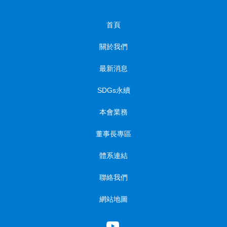
首頁
關於我們
最新消息
SDGs永續
本會業務
董事長專區
體系連結
聯絡我們
網站地圖