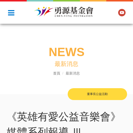
NEWS
最新消息
首頁
最新消息
董事長公益活動
《英雄有愛公益音樂會》
媒體系列報導 Ⅲ