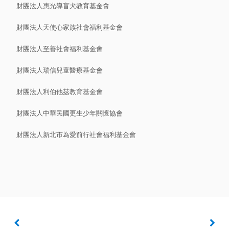
財團法人惠光導盲犬教育基金會
財團法人天使心家族社會福利基金會
財團法人至善社會福利基金會
財團法人瑞信兒童醫療基金會
財團法人利伯他茲教育基金會
財團法人中華民國更生少年關懷協會
財團法人新北市為愛前行社會福利基金會