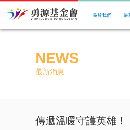
關於我們
最
NEWS
最新消息
傳遞溫暖守護英雄！ 