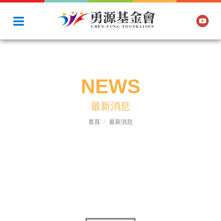
NEWS
最新消息
首頁
最新消息