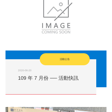
活動公告
2020-06-20
109 年 7 月份 ── 活動快訊