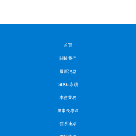
首頁
關於我們
最新消息
SDGs永續
本會業務
董事長專區
體系連結