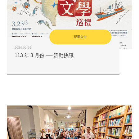
活動公告
2024-02-26
113 年 3 月份 ── 活動快訊