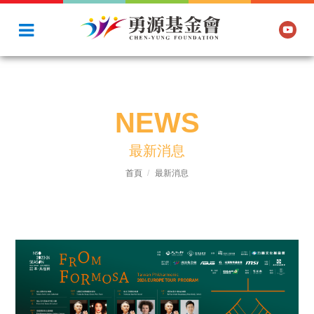
NEWS
最新消息
首頁
最新消息