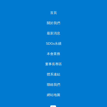
首頁
關於我們
最新消息
SDGs永續
本會業務
董事長專區
體系連結
聯絡我們
網站地圖