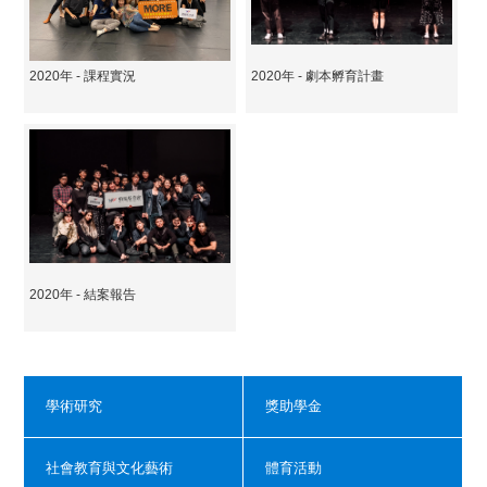
2020年 - 課程實況
2020年 - 劇本孵育計畫
2020年 - 結案報告
學術研究
獎助學金
社會教育與文化藝術
體育活動