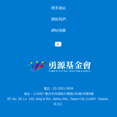
體系連結
聯絡我們
網站地圖
電話：02-2501-5656
地址：114067 臺北市內湖區行愛路140巷28號6樓
6F, No. 28, Ln. 140, Xing’ai Rd., Neihu Dist., Taipei City 114067, Taiwan ,
R.O.C.