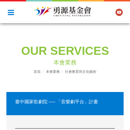
OUR SERVICES
本會業務
首頁
本會業務
社會教育與文化藝術
臺中國家歌劇院 ── 「音樂劇平台」計畫