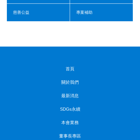
慈善公益
專案補助
首頁
關於我們
最新消息
SDGs永續
本會業務
董事長專區