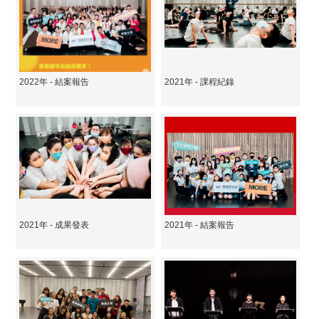
2022年 - 結案報告
2021年 - 課程紀錄
2021年 - 成果發表
2021年 - 結案報告