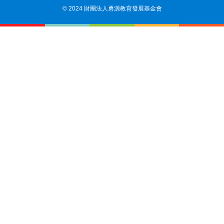
© 2024 財團法人勇源教育發展基金會