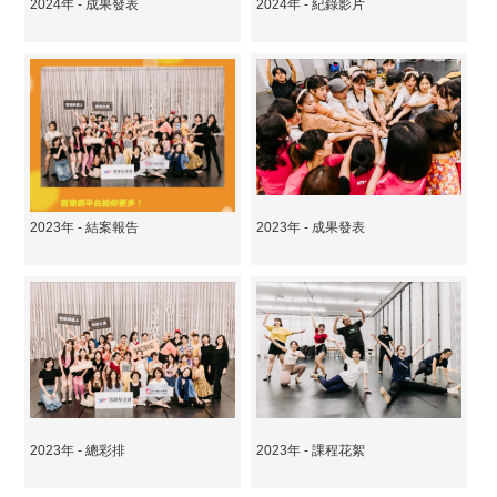
2024年 - 成果發表
2024年 - 紀錄影片
2023年 - 結案報告
2023年 - 成果發表
2023年 - 總彩排
2023年 - 課程花絮