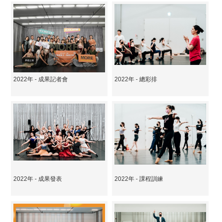
2022年 - 成果記者會
2022年 - 總彩排
2022年 - 成果發表
2022年 - 課程訓練