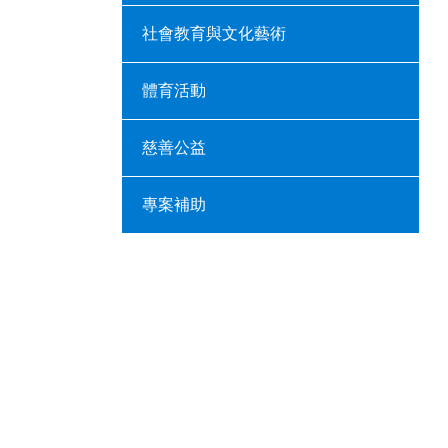
社會教育與文化藝術
體育活動
慈善公益
專案補助