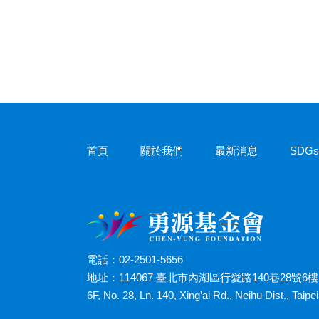
首頁
關於我們
最新消息
SDG
電話：02-2501-5656
地址：114067 臺北市內湖區行愛路140巷28號6樓
6F, No. 28, Ln. 140, Xing’ai Rd., Neihu Dist., Taip