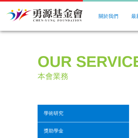
關於我們
最
OUR SERVIC
本會業務
學術研究
獎助學金