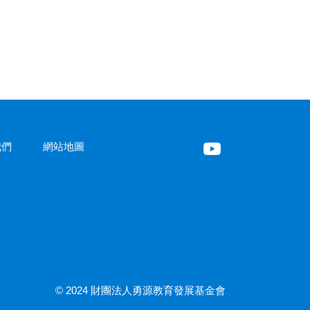
我們
網站地圖
© 2024 財團法人勇源教育發展基金會