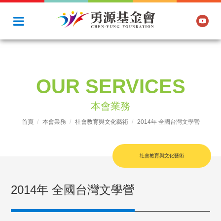
OUR SERVICES
本會業務
首頁
本會業務
社會教育與文化藝術
2014年 全國台灣文學營
社會教育與文化藝術
2014年 全國台灣文學營