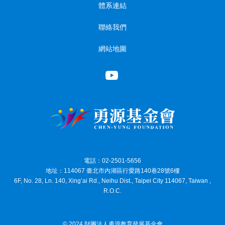
體系連結
聯絡我們
網站地圖
電話：02-2501-5656
地址：114067 臺北市內湖區行愛路140巷28號6樓
6F, No. 28, Ln. 140, Xing’ai Rd., Neihu Dist., Taipei City 114067, Taiwan ,
R.O.C.
© 2024 財團法人勇源教育發展基金會