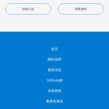
慈善公益
專案補助
首頁
關於我們
最新消息
SDGs永續
本會業務
董事長專區