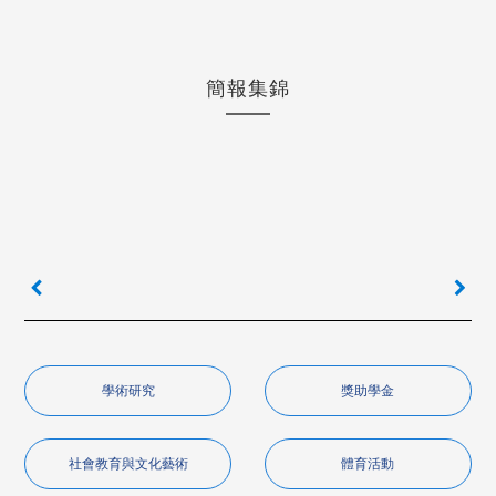
簡報集錦
學術研究
獎助學金
社會教育與文化藝術
體育活動