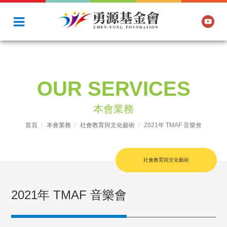
OUR SERVICES
本會業務
首頁
本會業務
社會教育與文化藝術
2021年 TMAF 音樂會
社會教育與文化藝術
2021年 TMAF 音樂會