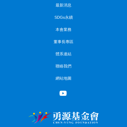
最新消息
SDGs永續
本會業務
董事長專區
體系連結
聯絡我們
網站地圖