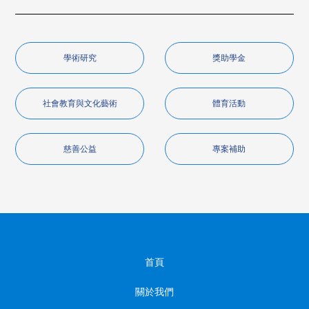
學術研究
獎助學金
社會教育與文化藝術
體育活動
慈善公益
專案補助
首頁
關於我們