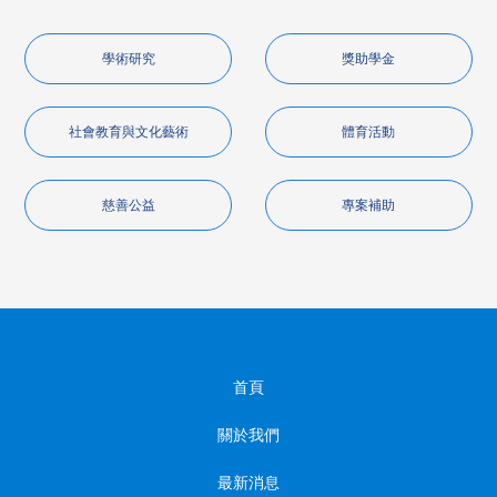
學術研究
獎助學金
社會教育與文化藝術
體育活動
慈善公益
專案補助
首頁
關於我們
最新消息