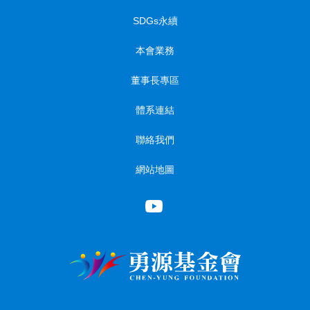
SDGs永續
本會業務
董事長專區
體系連結
聯絡我們
網站地圖