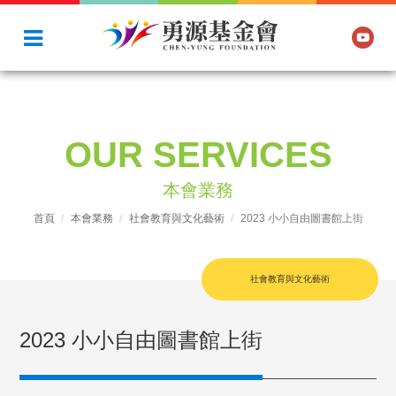
OUR SERVICES
本會業務
首頁
本會業務
社會教育與文化藝術
2023 小小自由圖書館上街
社會教育與文化藝術
2023 小小自由圖書館上街