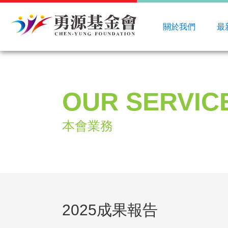
關於我們
最
OUR SERVIC
本會業務
2025成果報告