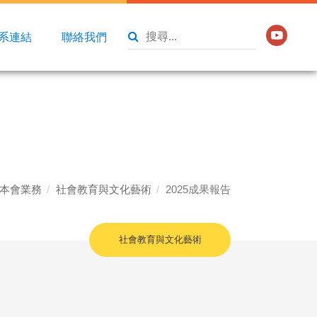
系連結
聯絡我們
本會業務
社會教育與文化藝術
2025成果報告
社會教育與文化藝術