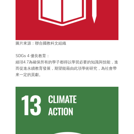
圖片來源：聯合國教科文組織
SDGs 4 優良教育：
細項4.7為確保所有的學子都得以學習必要的知識與技能，進
而促進永續教育發展，期望能藉由此項學術研究，為社會帶
來一定的貢獻。