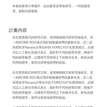
本會與東華大學攜手，結合教育及學術研究，一同保護環
境，推動永續發展。
計畫內容
在生態系模式的研究方面，使用兩個模式來研究碳收支。其
一的BIOME-BGC模式用於模擬霧林帶的森林生長；其二是
與西班牙Navarra大學合作的 FORECAST生態系模式，此模
式以人工林生長模式為主，能針對不同的經營目標，模擬不
同的經營處理，以獲得不同情境之下的林木生長、林地永續
利用指標等，進而估算林地經營的收益。
在生態系模式的研究方面，使用兩個模式來研究碳收支。其
一的BIOME-BGC模式用於模擬霧林帶的森林生長；其二是
與西班牙Navarra大學合作的 FORECAST生態系模式，此模
式以人工林生長模式為主，能針對不同的經營目標，模擬不
同的經營處理，以獲得不同情境之下的林木生長、林地永續
利用指標等，進而估算林地經營的收益。