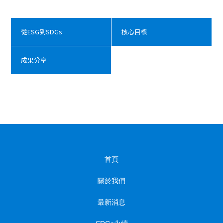
從ESG到SDGs
核心目標
成果分享
首頁
關於我們
最新消息