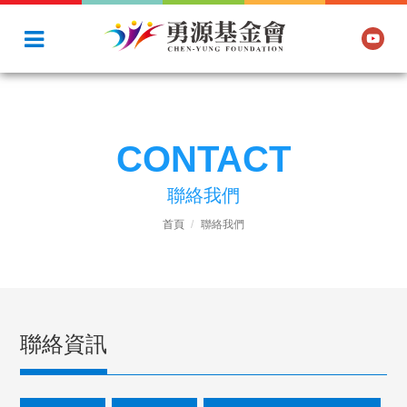
CONTACT
聯絡我們
首頁
聯絡我們
聯絡資訊