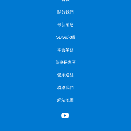
關於我們
最新消息
SDGs永續
本會業務
董事長專區
體系連結
聯絡我們
網站地圖