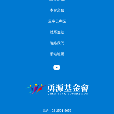
本會業務
董事長專區
體系連結
聯絡我們
網站地圖
電話：02-2501-5656