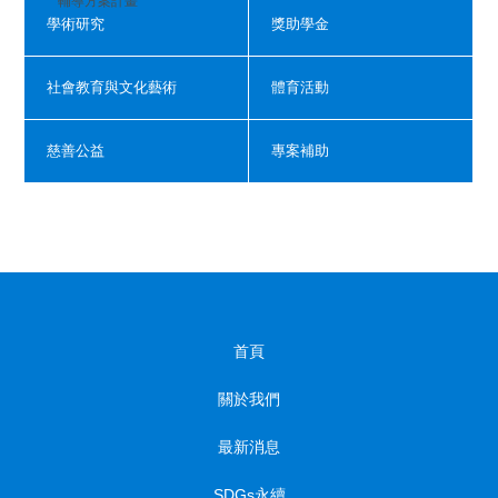
輔導方案計畫
學術研究
獎助學金
社會教育與文化藝術
體育活動
慈善公益
專案補助
首頁
關於我們
最新消息
SDGs永續