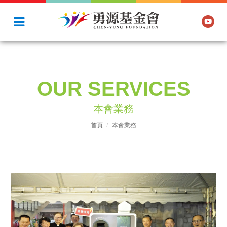
OUR SERVICES
本會業務
首頁
本會業務