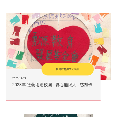
社會教育與文化藝術
2023-12-27
2023年 送藝術進校園 - 愛心無限大 - 感謝卡