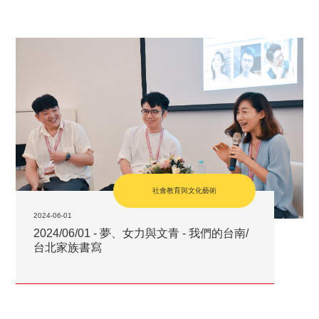
社會教育與文化藝術
2024-06-01
2024/06/01 - 夢、女力與文青 - 我們的台南/
台北家族書寫