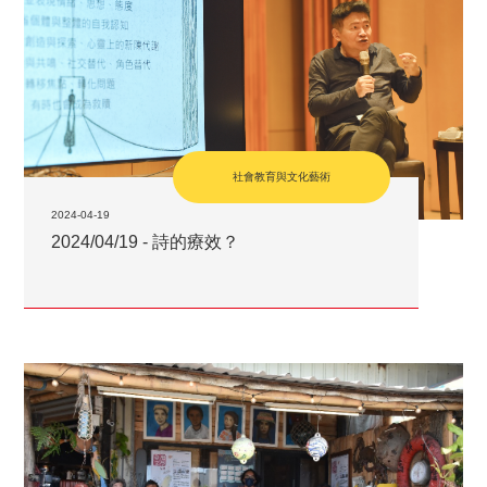
社會教育與文化藝術
2024-04-19
2024/04/19 - 詩的療效？