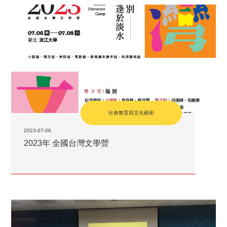
社會教育與文化藝術
2023-07-06
2023年 全國台灣文學營