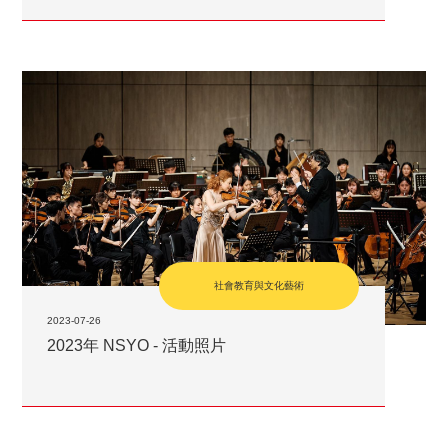
社會教育與文化藝術
2023-07-26
2023年 NSYO - 活動照片