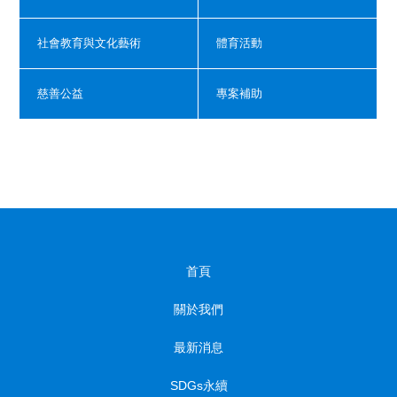
社會教育與文化藝術
體育活動
慈善公益
專案補助
首頁
關於我們
最新消息
SDGs永續