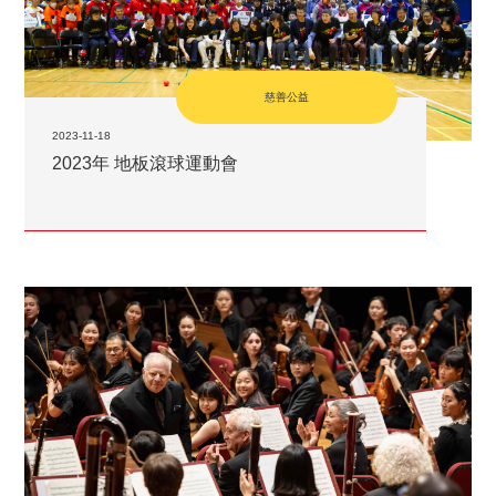
慈善公益
2023-11-18
2023年 地板滾球運動會