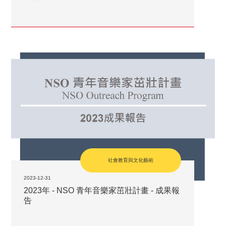
社會教育與文化藝術
2023-12-31
2023年 - NSO 青年音樂家茁壯計畫 - 成果報
告