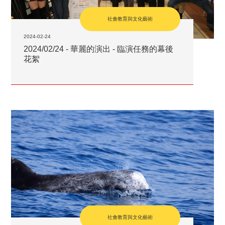
社會教育與文化藝術
2024-02-24
2024/02/24 - 華麗的演出 - 臨演任務的幕後
花絮
社會教育與文化藝術