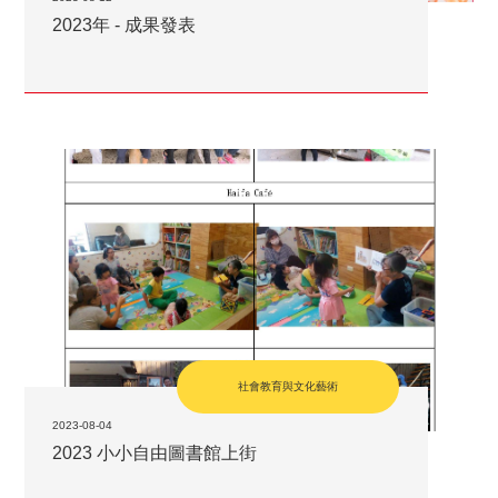
2023年 - 成果發表
社會教育與文化藝術
2023-08-04
2023 小小自由圖書館上街