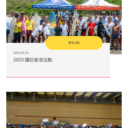
體育活動
2023-11-21
2023 國巨衝浪活動