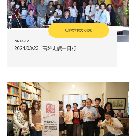
社會教育與文化藝術
2024-03-23
2024/03/23 - 高雄走讀一日行