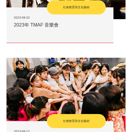
社會教育與文化藝術
2023-08-22
2023年 TMAF 音樂會
社會教育與文化藝術
2023-08-12