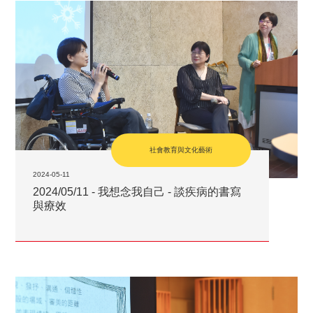
社會教育與文化藝術
2024-05-11
2024/05/11 - 我想念我自己 - 談疾病的書寫
與療效